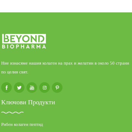
Ние изнасяме нашия колаген на прах и желатин в около 50 страни
по целия свят.
Ключови Продукти
Рибен колаген пептид