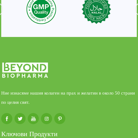
Ние изнасяме нашия колаген на прах и желатин в около 50 страни
по целия свят.
Ключови Продукти