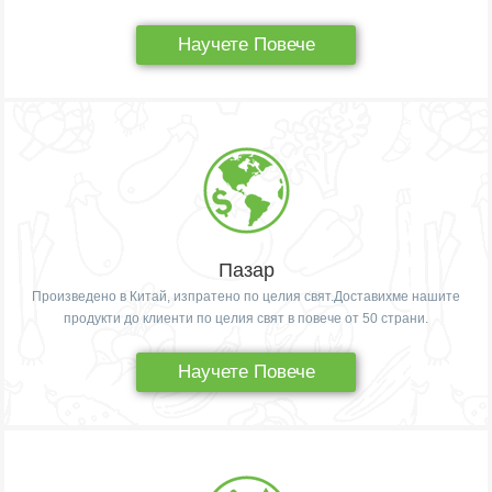
Научете Повече
Пазар
Произведено в Китай, изпратено по целия свят.Доставихме нашите
продукти до клиенти по целия свят в повече от 50 страни.
Научете Повече