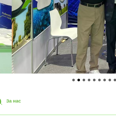
За нас